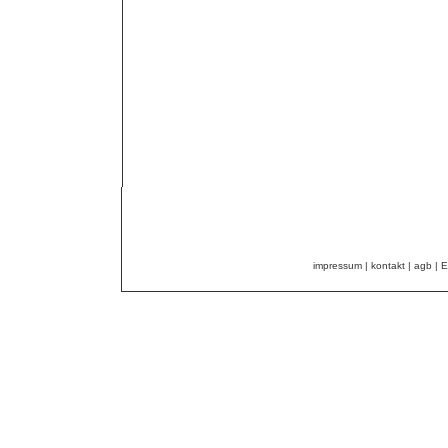
impressum
|
kontakt
|
agb
|
E