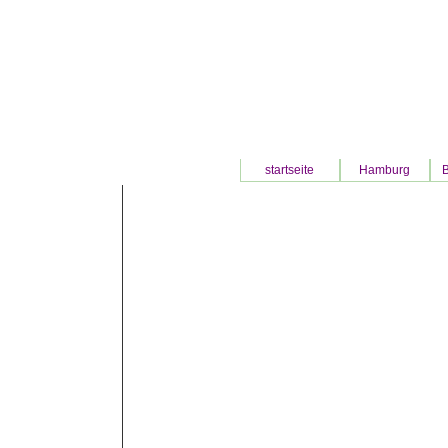
startseite
Hamburg